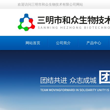
欢迎访问三明市和众生物技术有限公司网站
网站首页
公司简介
产品中心