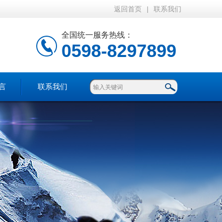
返回首页
|
联系我们
全国统一服务热线：
0598-8297899
言
联系我们