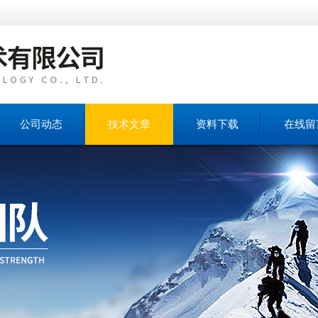
公司动态
技术文章
资料下载
在线留