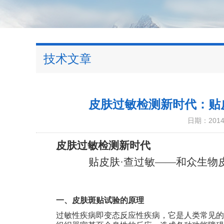
技术文章
皮肤过敏检测新时代：贴
日期：2014-
皮肤过敏检测新时代
贴皮肤·查过敏——和众生物
一、皮肤斑贴试验的原理
过敏性疾病即变态反应性疾病，它是人类常见的