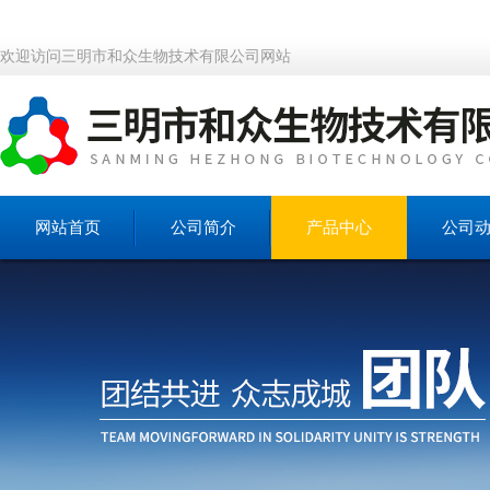
欢迎访问三明市和众生物技术有限公司网站
网站首页
公司简介
产品中心
公司