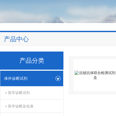
产品中心
产品分类
体外诊断试剂
> 医学诊断试剂
> 医学诊断染色液