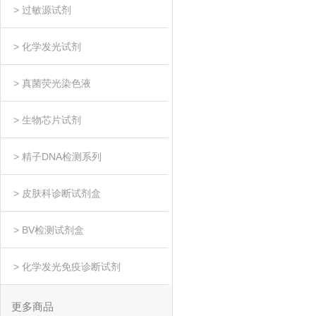
> 过敏源试剂
> 化学发光试剂
> 真菌荧光染色液
> 生物芯片试剂
> 精子DNA检测系列
> 皮肤科诊断试剂盒
> BV检测试剂盒
> 化学发光免疫诊断试剂
更多商品