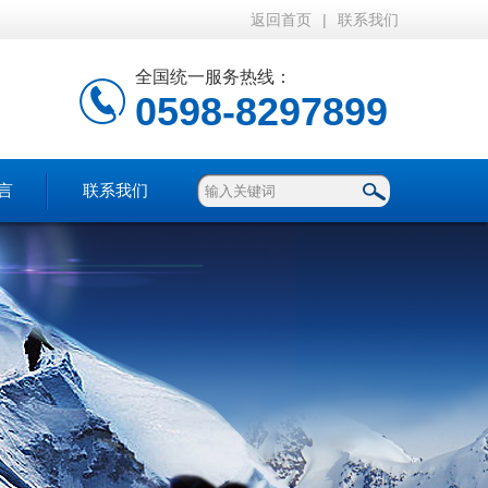
返回首页
|
联系我们
全国统一服务热线：
0598-8297899
言
联系我们