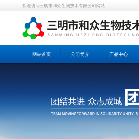
欢迎访问三明市和众生物技术有限公司网站
网站首页
公司简介
产品中心