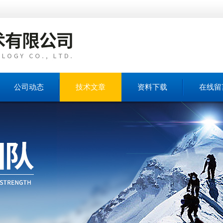
公司动态
技术文章
资料下载
在线留