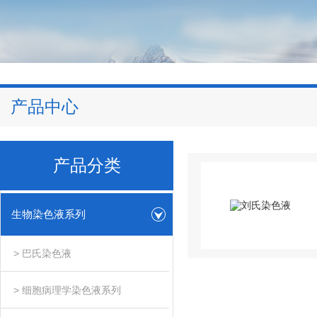
产品中心
产品分类
生物染色液系列
> 巴氏染色液
> 细胞病理学染色液系列