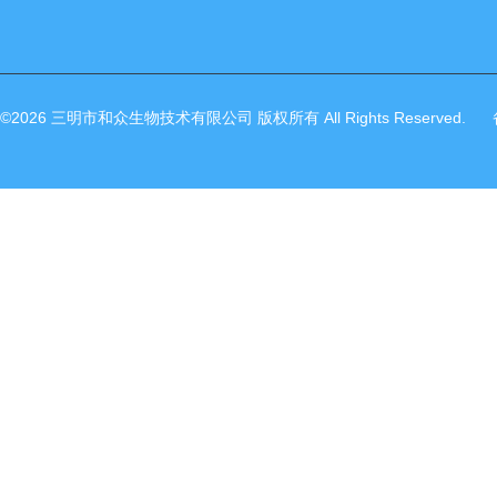
©2026 三明市和众生物技术有限公司 版权所有 All Rights Reserved.