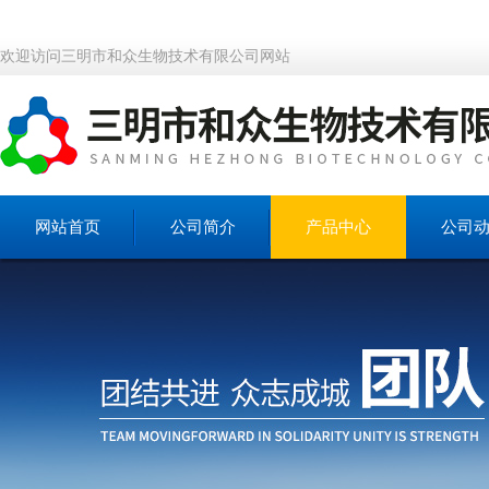
欢迎访问三明市和众生物技术有限公司网站
网站首页
公司简介
产品中心
公司