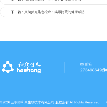
下一篇：
真菌荧光染色检查：揭示隐藏的健康威胁
邮箱
273498649@
©2026 三明市和众生物技术有限公司 版权所有 All Rights Reserved.