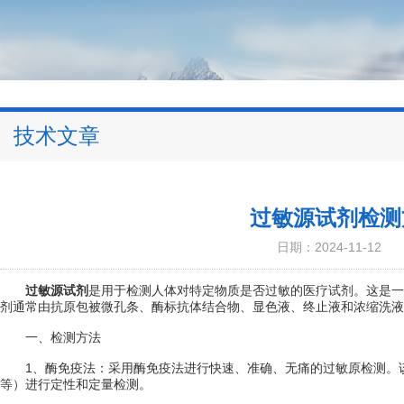
技术文章
过敏源试剂检测
日期：2024-11-12
过敏源试剂
是用于检测人体对特定物质是否过敏的医疗试剂。这是一种
剂通常由抗原包被微孔条、酶标抗体结合物、显色液、终止液和浓缩洗液
一、检测方法
1、酶免疫法：采用酶免疫法进行快速、准确、无痛的过敏原检测。该方法
等）进行定性和定量检测。