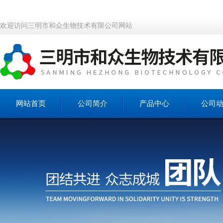
欢迎访问三明市和众生物技术有限公司网站
网站首页
公司简介
产品中心
公司