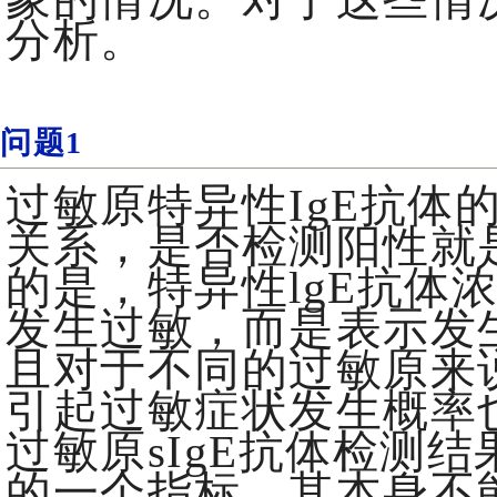
分析。
问题1
过敏原特异性IgE抗体
关系，是否检测阳性就
的是，特异性lgE抗体
发生过敏，而是表示发
且对于不同的过敏原来说
引起过敏症状发生概率
过敏原sIgE抗体检测
的一个指标，其本身不