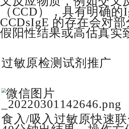
叉反应物质，例如交叉
（CCD），具有明确的
CCDsIgE 的存在会对
假阳性结果或高估真实
过敏原检测试剂推广
食入/吸入过敏原快速