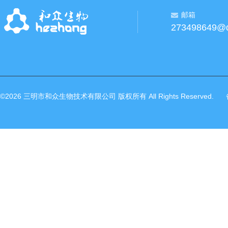
邮箱
273498649@
©2026 三明市和众生物技术有限公司 版权所有 All Rights Reserved.