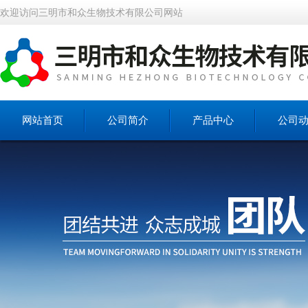
欢迎访问三明市和众生物技术有限公司网站
网站首页
公司简介
产品中心
公司