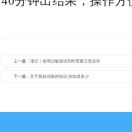
40分钟出结果，操作方
上一篇：
谨记！使用过敏源试剂时需要注意这些
下一篇：
关于斑贴试验的知识,你知道多少