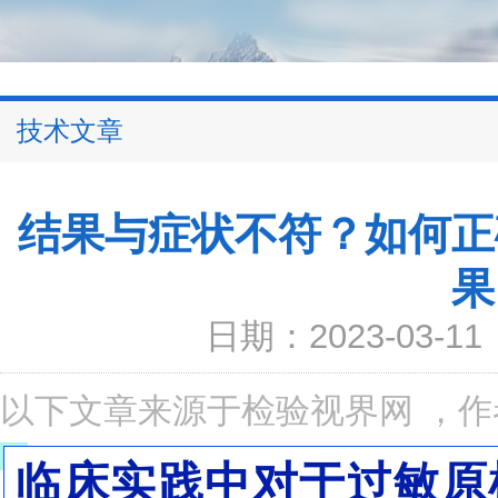
技术文章
结果与症状不符？如何正
果
日期：2023-03-11
以下文章来源于检验视界网
，作
临床实践中对于过敏原