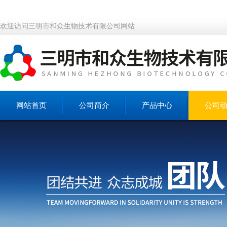
欢迎访问三明市和众生物技术有限公司网站
网站首页
公司简介
产品中心
公司