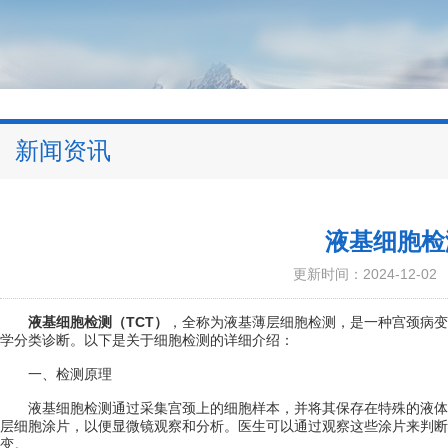
新闻资讯
液基细胞检
更新时间：2024-12-02
液基细胞检测（TCT）
，全称为液基薄层细胞检测，是一种宫颈病变
学分类诊断。以下是关于细胞检测的详细介绍：
一、检测原理
液基细胞检测通过采集宫颈上的细胞样本，并将其保存在特殊的液体
层细胞涂片，以便显微镜观察和分析。医生可以通过观察这些涂片来判断
变。