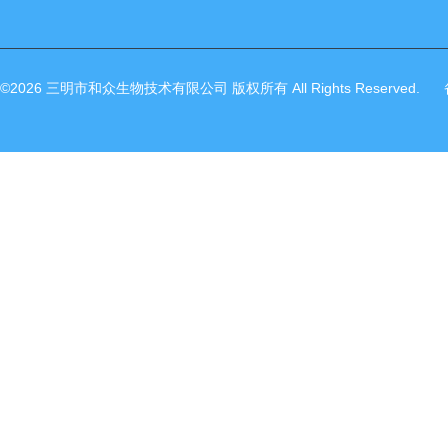
©2026 三明市和众生物技术有限公司 版权所有 All Rights Reserved.