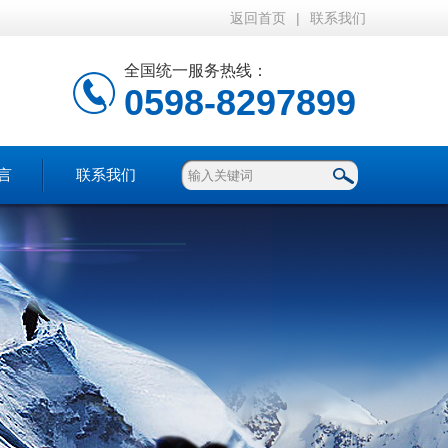
返回首页
|
联系我们
全国统一服务热线：
0598-8297899
言
联系我们