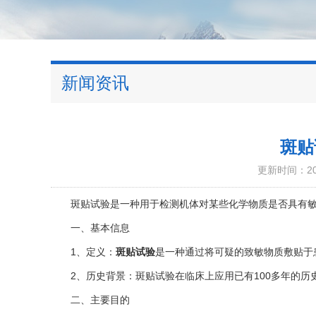
新闻资讯
斑贴
更新时间：202
斑贴试验是一种用于检测机体对某些化学物质是否具有敏
一、基本信息
1、定义：
斑贴试验
是一种通过将可疑的致敏物质敷贴于
2、历史背景：斑贴试验在临床上应用已有100多年的历
二、主要目的