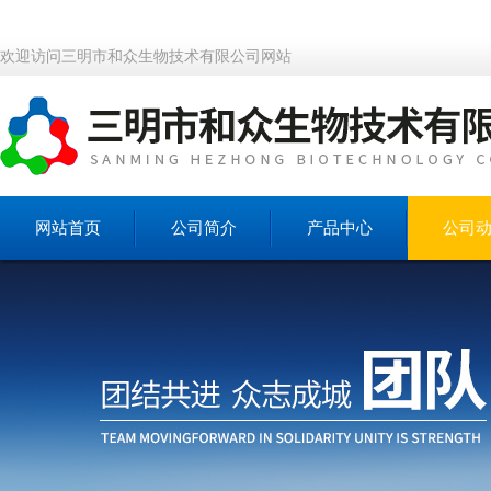
欢迎访问三明市和众生物技术有限公司网站
网站首页
公司简介
产品中心
公司