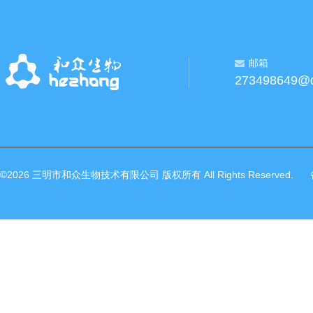
邮箱
273498649@
©2026 三明市和众生物技术有限公司 版权所有 All Rights Reserved.