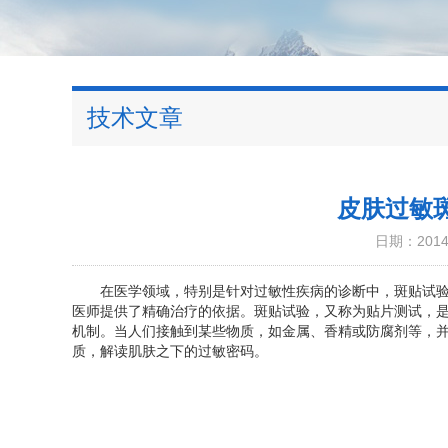
技术文章
皮肤过敏
日期：2014-
在医学领域，特别是针对过敏性疾病的诊断中，斑贴试验是
医师提供了精确治疗的依据。斑贴试验，又称为贴片测试，
机制。当人们接触到某些物质，如金属、香精或防腐剂等，
质，解读肌肤之下的过敏密码。