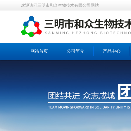
欢迎访问三明市和众生物技术有限公司网站
网站首页
公司简介
产品中心