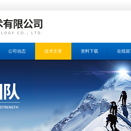
公司动态
技术文章
资料下载
在线留