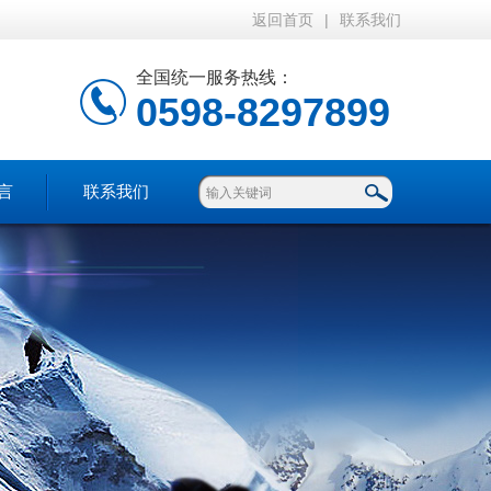
返回首页
|
联系我们
全国统一服务热线：
0598-8297899
言
联系我们