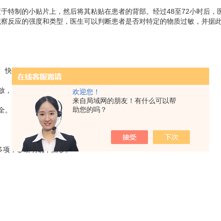
特制的小贴片上，然后将其粘贴在患者的背部。经过48至72小时后，
观察反应的强度和类型，医生可以判断患者是否对特定的物质过敏，并据
、快速。
放，检测更准确。
欢迎您！
来自局域网的朋友！有什么可以帮
助您的吗？
全。
多项，诊断明确不漏诊。