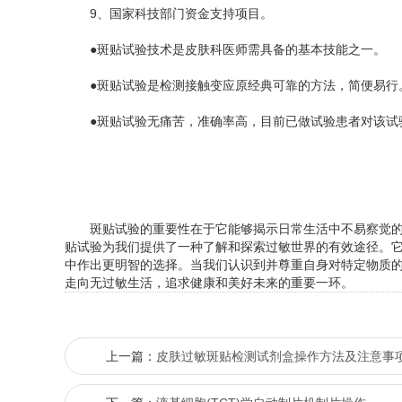
9、国家科技部门资金支持项目。
●斑贴试验技术是皮肤科医师需具备的基本技能之一。
●斑贴试验是检测接触变应原经典可靠的方法，简便易行
●斑贴试验无痛苦，准确率高，目前已做试验患者对该试
斑贴试验的重要性在于它能够揭示日常生活中不易察觉的过
贴试验为我们提供了一种了解和探索过敏世界的有效途径。
中作出更明智的选择。当我们认识到并尊重自身对特定物质
走向无过敏生活，追求健康和美好未来的重要一环。
上一篇：
皮肤过敏斑贴检测试剂盒操作方法及注意事