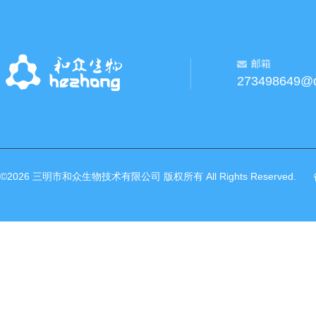
邮箱
273498649@
©2026 三明市和众生物技术有限公司 版权所有 All Rights Reserved.