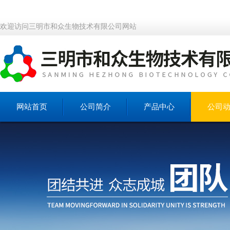
欢迎访问三明市和众生物技术有限公司网站
网站首页
公司简介
产品中心
公司