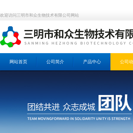
欢迎访问三明市和众生物技术有限公司网站
网站首页
公司简介
产品中心
公司