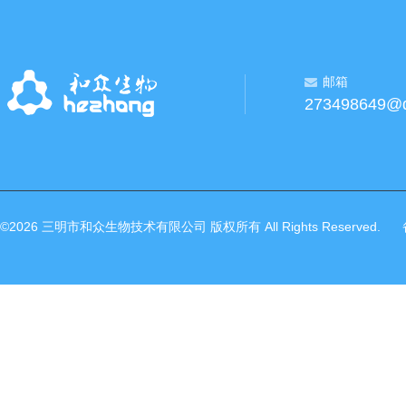
邮箱
273498649@
©2026 三明市和众生物技术有限公司 版权所有 All Rights Reserved.