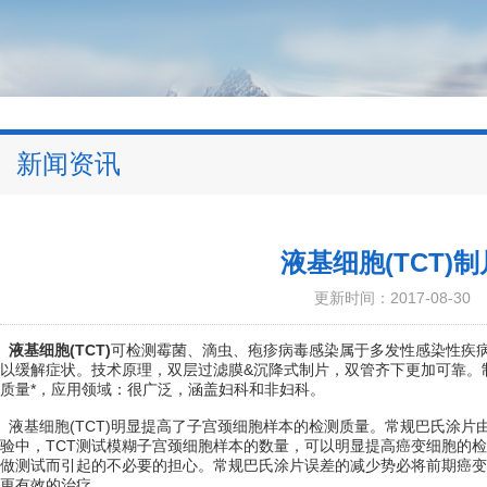
新闻资讯
液基细胞(TCT)
更新时间：2017-08-30
液基细胞(TCT)
可检测霉菌、滴虫、疱疹病毒感染属于多发性感染性疾
以缓解症状。技术原理，双层过滤膜&沉降式制片，双管齐下更加可靠。
质量*，应用领域：很广泛，涵盖妇科和非妇科。
液基细胞(TCT)明显提高了子宫颈细胞样本的检测质量。常规巴氏涂片
验中，TCT测试模糊子宫颈细胞样本的数量，可以明显提高癌变细胞的
做测试而引起的不必要的担心。常规巴氏涂片误差的减少势必将前期癌变
更有效的治疗。