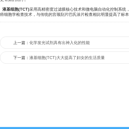
液基细胞(TCT)
采用高精密度过滤膜核心技术和微电脑自动化控制系统，
癌细胞学检查技术，与传统的宫颈刮片巴氏涂片检查相比明显提高了标本
上一篇：
化学发光试剂具有出神入化的性能
下一篇：
液基细胞(TCT)大大提高了妇女的生活质量