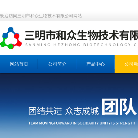
欢迎访问三明市和众生物技术有限公司网站
网站首页
公司简介
产品中心
公司