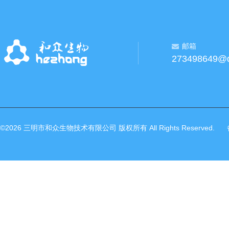
邮箱
273498649@
©2026 三明市和众生物技术有限公司 版权所有 All Rights Reserved.