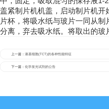
中，固定，吸取混匀的保存液1-
盖紧制片机机盖，启动制片机开
片杯，将吸水纸与玻片一同从制
分离，弃去吸水纸。将取出的玻
上一篇：
液基细胞(TCT)的各种性能特征
下一篇：
化学发光试剂的公告