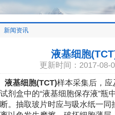
新闻资讯
液基细胞(TC
更新时间：2017-08-0
液基细胞(TCT)
样本采集后，应
试剂盒中的“液基细胞保存液”瓶
断。抽取玻片时应与吸水纸一同