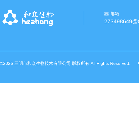
邮箱
273498649@
©2026 三明市和众生物技术有限公司 版权所有 All Rights Reserved.