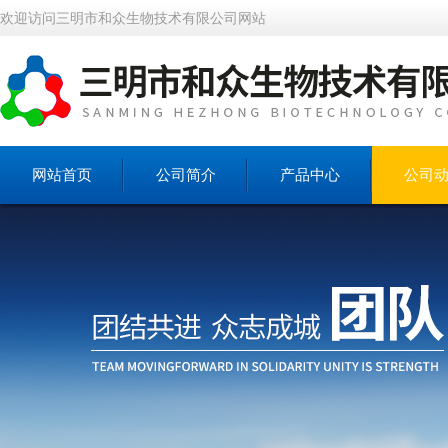
欢迎访问三明市和众生物技术有限公司网站
网站首页
公司简介
产品中心
公司