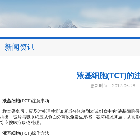
新闻资讯
液基细胞(TCT)
更新时间：2017-06-28
液基细胞(TCT)
注意事项
样本采集后，应及时处理并将诊断成分转移到本试剂盒中的“液基细胞保
抽出，玻片与吸水纸应从侧面分离以免发生摩擦，破坏细胞薄层，从而影
等应按医疗废物处理。
液基细胞(TCT)
操作方法