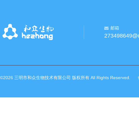
邮箱
273498649@
©2026 三明市和众生物技术有限公司 版权所有 All Rights Reserved.