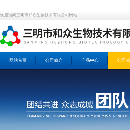
欢迎访问三明市和众生物技术有限公司网站
网站首页
公司简介
产品中心
公司