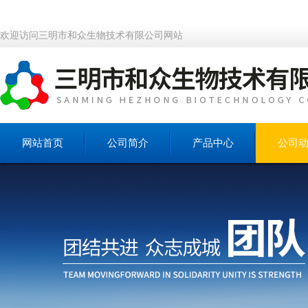
欢迎访问三明市和众生物技术有限公司网站
网站首页
公司简介
产品中心
公司