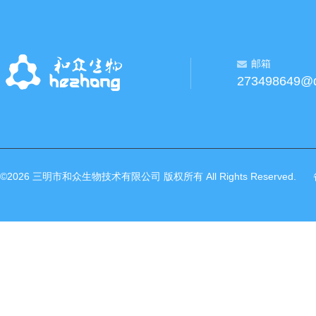
邮箱
273498649@
©2026 三明市和众生物技术有限公司 版权所有 All Rights Reserved.