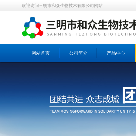
欢迎访问三明市和众生物技术有限公司网站
网站首页
公司简介
产品中心