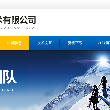
公司动态
技术文章
资料下载
在线留