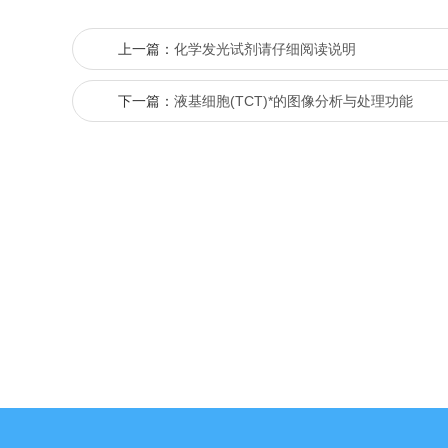
上一篇：
化学发光试剂请仔细阅读说明
下一篇：
液基细胞(TCT)*的图像分析与处理功能