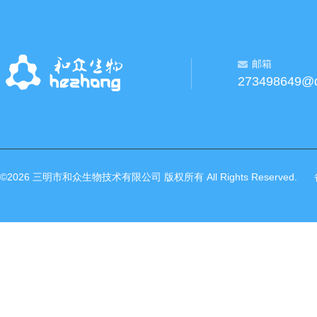
邮箱
273498649@
©2026 三明市和众生物技术有限公司 版权所有 All Rights Reserved.