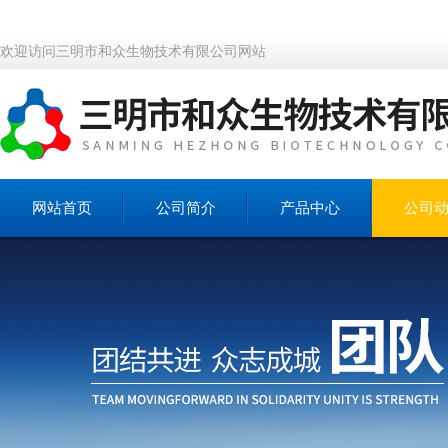
欢迎访问三明市和众生物技术有限公司网站
网站首页
公司简介
产品中心
公司