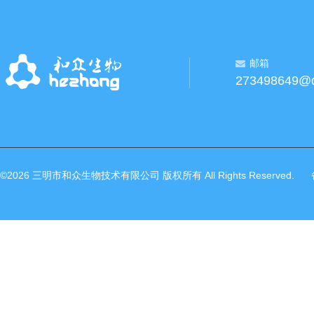
邮箱
273498649@
©2026 三明市和众生物技术有限公司 版权所有 All Rights Reserved.