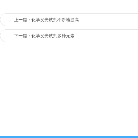
上一篇：
化学发光试剂不断地提高
下一篇：
化学发光试剂多种元素