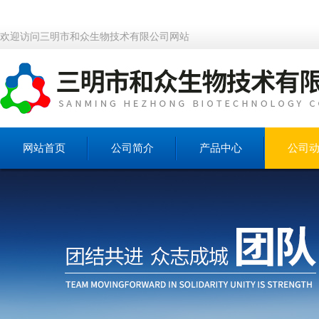
欢迎访问三明市和众生物技术有限公司网站
网站首页
公司简介
产品中心
公司