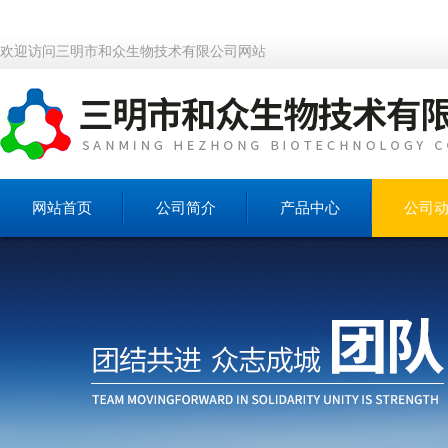
欢迎访问三明市和众生物技术有限公司网站
网站首页
公司简介
产品中心
公司