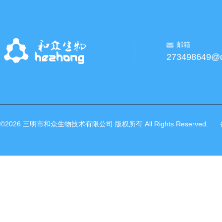
邮箱
273498649@
©2026 三明市和众生物技术有限公司 版权所有 All Rights Reserved.