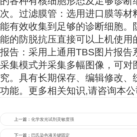
的各种有核细胞形态及足够诊断
次。过滤膜管：选用进口膜等材
能有效收集到足够的诊断细胞。
能的防脱抗压直接可以上机使用
报告：采用上通用TBS图片报
采集模式并采集多幅图像，可对
究。具有长期保存、编辑修改、
功能。更多相关知识,请咨询本公
上一篇：
化学发光试剂灵敏度强
下一篇：
巴氏染色液关键固定