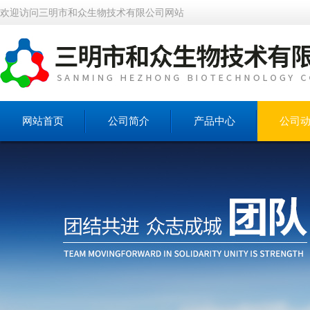
欢迎访问三明市和众生物技术有限公司网站
网站首页
公司简介
产品中心
公司