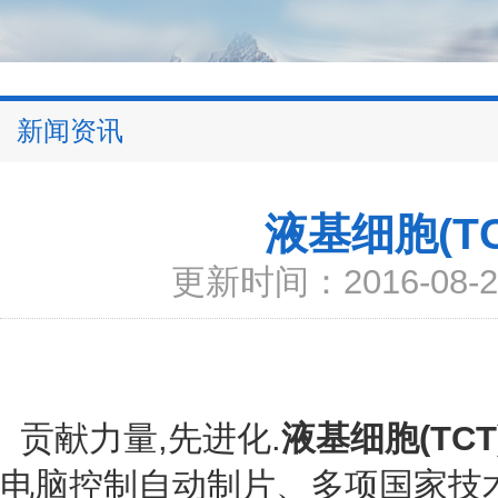
新闻资讯
液基细胞(T
更新时间：2016-08-2
贡献力量,先进化.
液基细胞(TCT
电脑控制自动制片、多项国家技