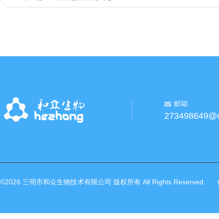
邮箱
273498649@
©2026 三明市和众生物技术有限公司 版权所有 All Rights Reserved.