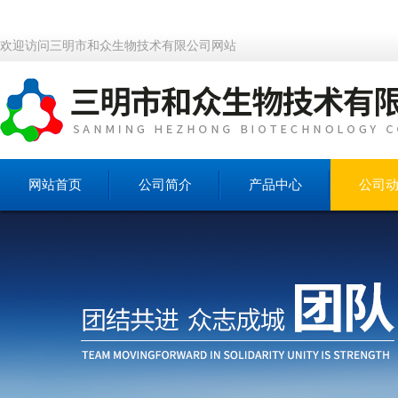
欢迎访问三明市和众生物技术有限公司网站
网站首页
公司简介
产品中心
公司