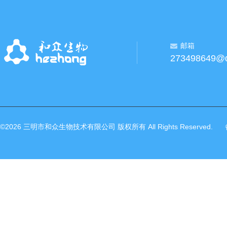
邮箱
273498649@
©2026 三明市和众生物技术有限公司 版权所有 All Rights Reserved.