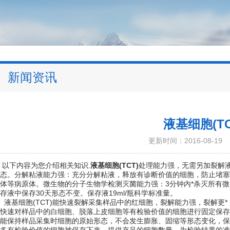
新闻资讯
液基细胞(T
更新时间：2016-08-19
以下内容为您介绍相关知识.
液基细胞(TCT)
处理能力强，无需另加裂解
态。分解粘液能力强：充分分解粘液，释放有诊断价值的细胞，防止堵塞膜
体等病原体。微生物的分子生物学检测灭菌能力强：3分钟内*杀灭所有
存液中保存30天形态不变。保存液19ml/瓶科学标准量。
液基细胞(TCT)能快速裂解采集样品中的红细胞，裂解能力强，裂解更
快速对样品中的白细胞、脱落上皮细胞等有检验价值的细胞进行固定保存
能保持样品采集时细胞的原始形态，不会发生膨胀、固缩等形态变化，保