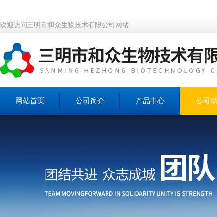
欢迎访问三明市和众生物技术有限公司网站
网站首页
公司简介
产品中心
公司