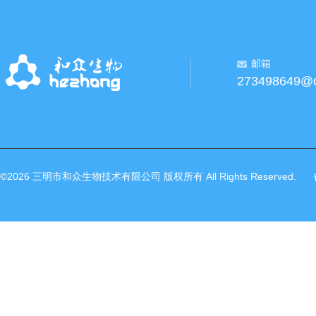
邮箱
273498649@
©2026 三明市和众生物技术有限公司 版权所有 All Rights Reserved.