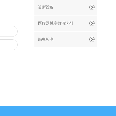
诊断设备
医疗器械高效清洗剂
螨虫检测