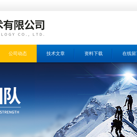
公司动态
技术文章
资料下载
在线留