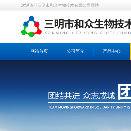
欢迎访问三明市和众生物技术有限公司网站
网站首页
公司简介
产品中心