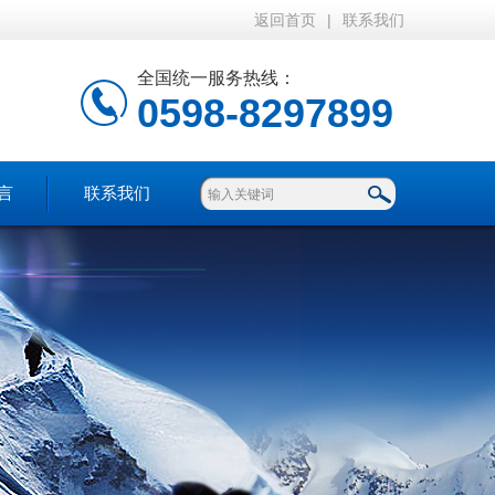
返回首页
|
联系我们
全国统一服务热线：
0598-8297899
言
联系我们