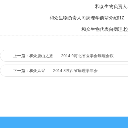
和众生物负责人
和众生物负责人向病理学前辈介绍HZ－
和众生物代表向病理老
上一篇：
和众唐山之旅——2014.9河北省医学会病理会议
下一篇：
和众风采——2014.8陕西省病理学年会