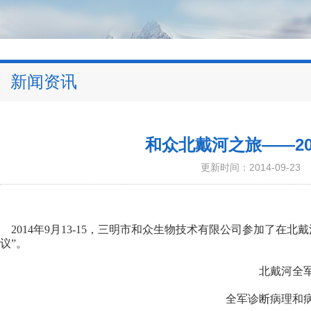
新闻资讯
和众北戴河之旅——20
更新时间：2014-09-23
2014
年9月13-15，三明市和众生物技术有限公司参加了在
议”。
北戴河全
全军诊断病理和