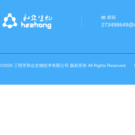
邮箱
273498649@
©2026 三明市和众生物技术有限公司 版权所有 All Rights Reserved.