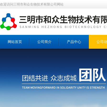
欢迎访问三明市和众生物技术有限公司网站
网站首页
公司简介
产品中心
公司