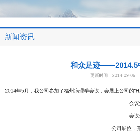
新闻资讯
和众足迹——2014.
更新时间：2014-09-05
2014年5月，我公司参加了福州病理学会议，会展上公司的“H
会议
会议
公司展位，