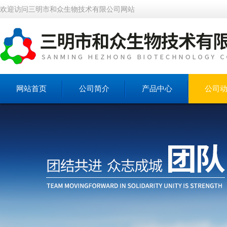
欢迎访问三明市和众生物技术有限公司网站
网站首页
公司简介
产品中心
公司