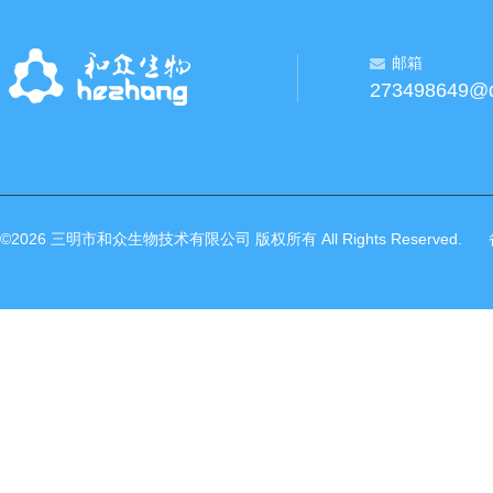
邮箱
273498649@
©2026 三明市和众生物技术有限公司 版权所有 All Rights Reserved.