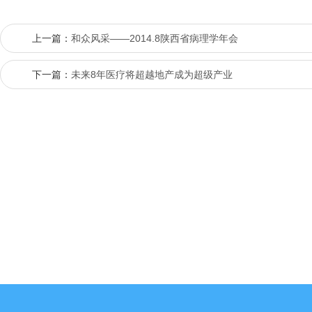
上一篇：
和众风采——2014.8陕西省病理学年会
下一篇：
未来8年医疗将超越地产成为超级产业