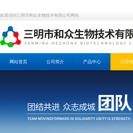
欢迎访问三明市和众生物技术有限公司网站
网站首页
公司简介
产品中心
公司