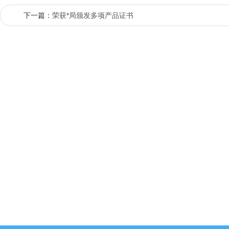
下一篇：
荣获*局颁发多项产品证书