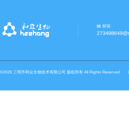
邮箱
273498649@
©2026 三明市和众生物技术有限公司 版权所有 All Rights Reserved.