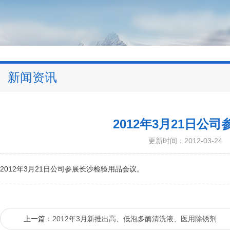
新闻资讯
2012年3月21日公
更新时间：2012-03-24
2012年3月21日公司参展长沙检验用品会议。
上一篇：
2012年3月新推出高、低泡多酶清洗液、医用除锈剂