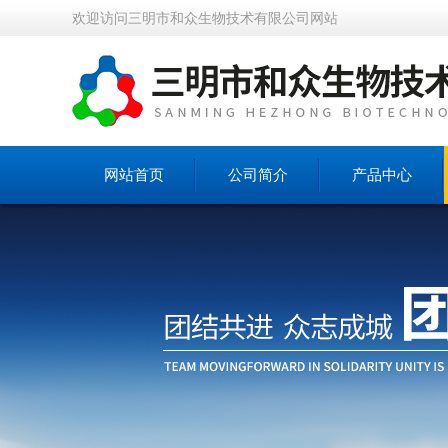
欢迎访问三明市和众生物技术有限公司网站
网站首页
公司简介
产品中心