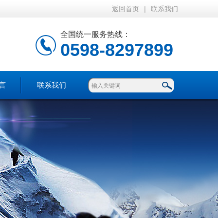
返回首页
|
联系我们
全国统一服务热线：
0598-8297899
言
联系我们