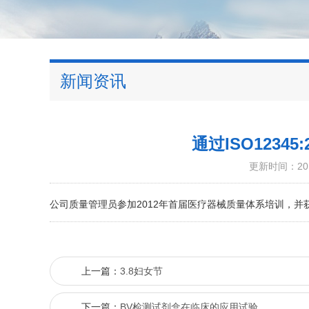
新闻资讯
通过ISO1234
更新时间：2012
公司质量管理员参加2012年首届医疗器械质量体系培训，并
上一篇：
3.8妇女节
下一篇：
BV检测试剂盒在临床的应用试验