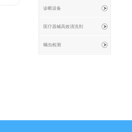
诊断设备
医疗器械高效清洗剂
螨虫检测