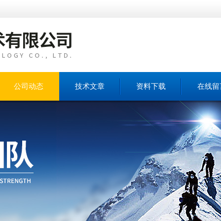
公司动态
技术文章
资料下载
在线留