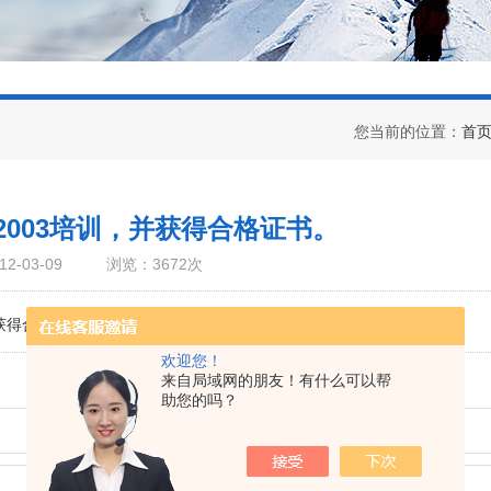
您当前的位置：
首
5:2003培训，并获得合格证书。
-03-09
浏览：3672次
获得合格证书。
欢迎您！
来自局域网的朋友！有什么可以帮
助您的吗？