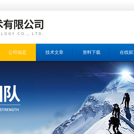
公司动态
技术文章
资料下载
在线留