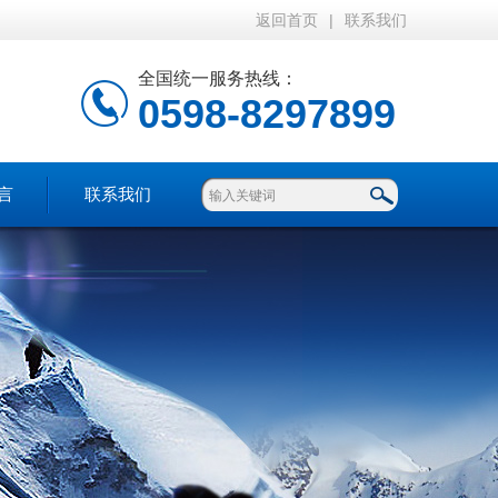
返回首页
|
联系我们
全国统一服务热线：
0598-8297899
言
联系我们