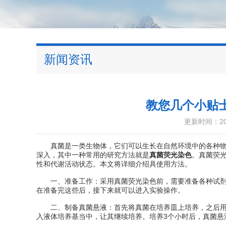
新闻资讯
教您几个小贴
更新时间：202
真菌是一类生物体，它们可以生长在自然环境中的各种物质
深入，其中一种常用的研究方法就是
真菌荧光染色
。真菌荧
性和代谢活动状态。本文将详细介绍具使用方法。
一、准备工作：采用真菌荧光染色前，需要准备各种试剂和
在准备完这些后，接下来就可以进入实验操作。
二、制备真菌悬液：首先将真菌在培养皿上培养，之后用P
入液体培养基当中，让其继续培养。培养3个小时后，真菌悬