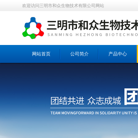
欢迎访问三明市和众生物技术有限公司网站
网站首页
公司简介
产品中心