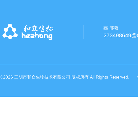
邮箱
273498649@
©2026 三明市和众生物技术有限公司 版权所有 All Rights Reserved.