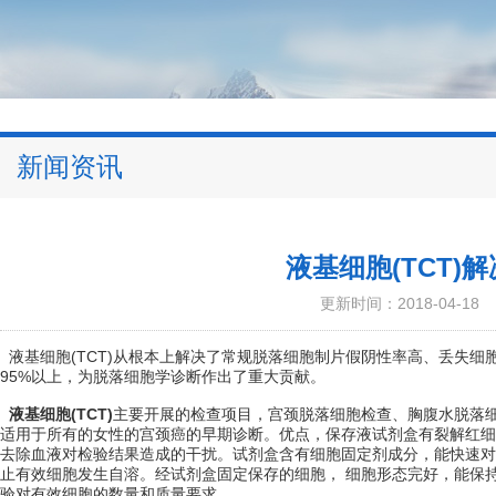
新闻资讯
液基细胞(TCT)
更新时间：2018-04-18
液基细胞(TCT)从根本上解决了常规脱落细胞制片假阴性率高、丢失细
95%以上，为脱落细胞学诊断作出了重大贡献。
液基细胞(TCT)
主要开展的检查项目，宫颈脱落细胞检查、胸腹水脱落细
适用于所有的女性的宫颈癌的早期诊断。优点，保存液试剂盒有裂解红细
去除血液对检验结果造成的干扰。试剂盒含有细胞固定剂成分，能快速对
止有效细胞发生自溶。经试剂盒固定保存的细胞， 细胞形态完好，能保
验对有效细胞的数量和质量要求。