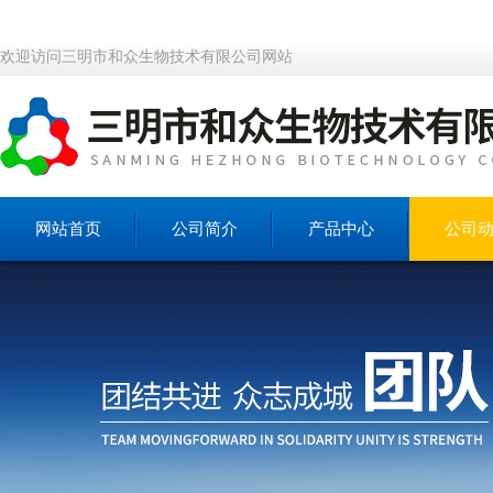
欢迎访问三明市和众生物技术有限公司网站
网站首页
公司简介
产品中心
公司