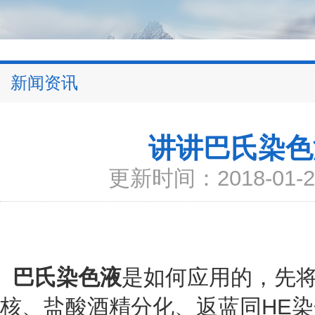
新闻资讯
讲讲巴氏染色
更新时间：2018-01-2
巴氏染色液
是如何应用的，先
核、盐酸酒精分化、返蓝同HE染色