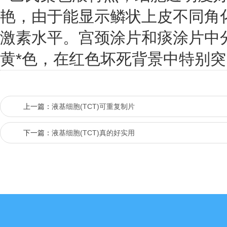
艳，由于能显示鳞状上皮不同角
激素水平。宫颈涂片和痰涂片中
黄*色，在红色坏死背景中特别
上一篇：
液基细胞(TCT)可重复制片
下一篇：
液基细胞(TCT)真的好实用