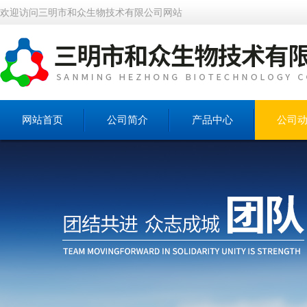
欢迎访问三明市和众生物技术有限公司网站
网站首页
公司简介
产品中心
公司