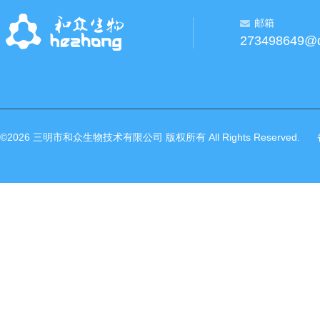
邮箱
273498649@
©2026 三明市和众生物技术有限公司 版权所有 All Rights Reserved.