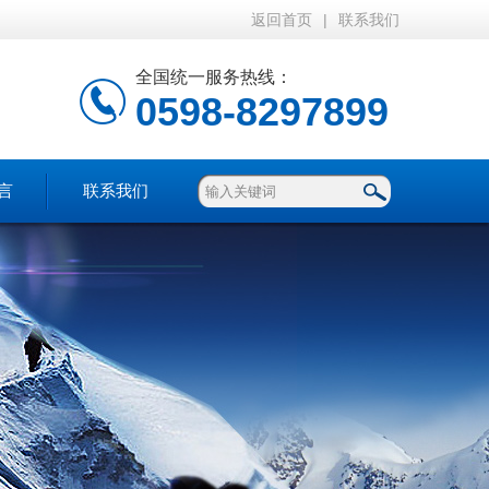
返回首页
|
联系我们
全国统一服务热线：
0598-8297899
言
联系我们