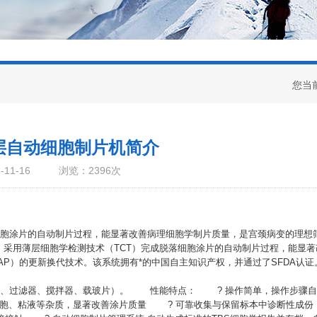
您当
层自动细胞制片机简介
11-16
浏览：2396次
细胞涂片的自动制片过程，能显著改善病理细胞学制片质量，是宫颈病变的理想
采用薄层细胞学检测技术（TCT）完成脱落细胞涂片的自动制片过程，能显著
P）的更新换代技术。该系统拥有*的中国自主知识产权，并通过了SFDA认证
器、过滤器、搅拌器、载玻片）。 性能特点： ? 操作简单，操作步骤自
细胞、粘液等杂质，显著改善涂片质量 ? 可靠收集与保留标本中诊断性成份