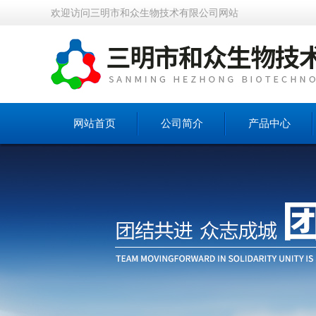
欢迎访问三明市和众生物技术有限公司网站
网站首页
公司简介
产品中心