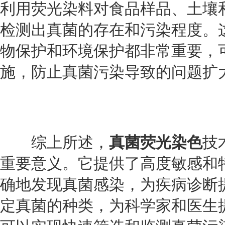
利用荧光染料对食品样品、土壤
检测出真菌的存在和污染程度。
物保护和环境保护都非常重要，
施，防止真菌污染导致的问题扩
综上所述，
真菌荧光染色
技
重要意义。它提供了高度敏感和
确地发现真菌感染，为疾病诊断
定真菌的种类，为科学家和医生