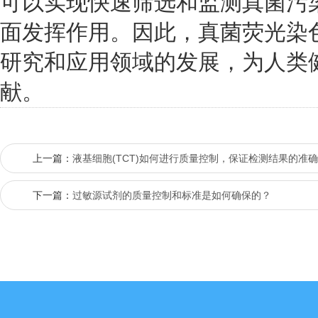
可以实现快速筛选和监测真菌污
面发挥作用。因此，真菌荧光染
研究和应用领域的发展，为人类
献。
上一篇：
液基细胞(TCT)如何进行质量控制，保证检测结果的准
下一篇：
过敏源试剂的质量控制和标准是如何确保的？