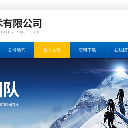
公司动态
技术文章
资料下载
在线留