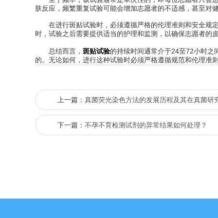
肤反应，频繁重复试验可能会增加志愿者的不适感，甚至对
在进行斑贴试验时，必须遵循严格的伦理准则和安全规定。
时，试验之后需要提供适当的护理和监测，以确保志愿者的
总结而言，
斑贴试验
的持续时间通常介于24至72小时
的。无论如何，进行这种试验时必须严格遵循规范和伦理准
上一篇：
真菌荧光染色方法的发展历程及其在真菌研
下一篇：
不孕不育检测试剂的异常结果如何处理？