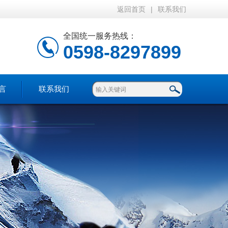
返回首页
|
联系我们
全国统一服务热线：
0598-8297899
言
联系我们