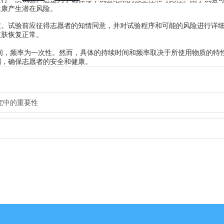
健康产生潜在风险。
试验前应征得志愿者的知情同意，并对试验程序和可能的风险进行详
皮肤恢复正常。
之间，频率为一次性。然而，具体的持续时间和频率取决于所使用物质的特
则，确保志愿者的安全和健康。
究中的重要性