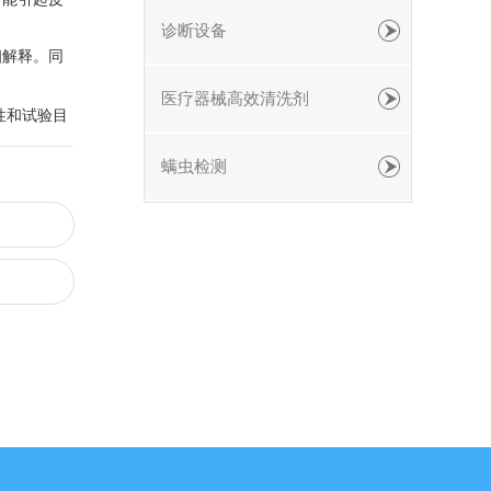
诊断设备
细解释。同
医疗器械高效清洗剂
性和试验目
螨虫检测