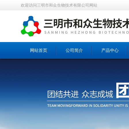
欢迎访问三明市和众生物技术有限公司网站
网站首页
公司简介
产品中心