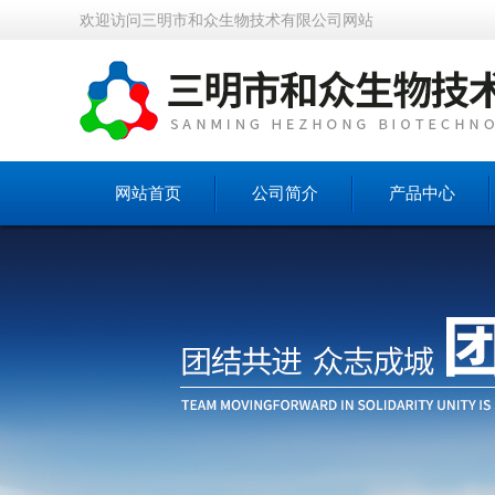
欢迎访问三明市和众生物技术有限公司网站
网站首页
公司简介
产品中心