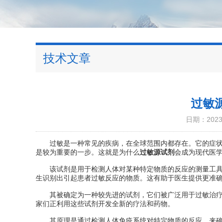
技术文章
过敏
日期：2023-
过敏是一种常见的疾病，在全球范围内都存在。它的症状可
是较为重要的一步。这就是为什么
过敏源试剂
会成为现代医
该试剂是用于检测人体对某种特定物质的反应的测量工具。
生识别出引起患者过敏反应的物质。这有助于医生提供更准
其被确定为一种较先进的试剂，它们被广泛用于过敏治疗和
家们正利用这些试剂开发全新的疗法和药物。
其原理是通过检测人体免疫系统对特定物质的反应，来确认