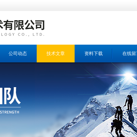
公司动态
技术文章
资料下载
在线留