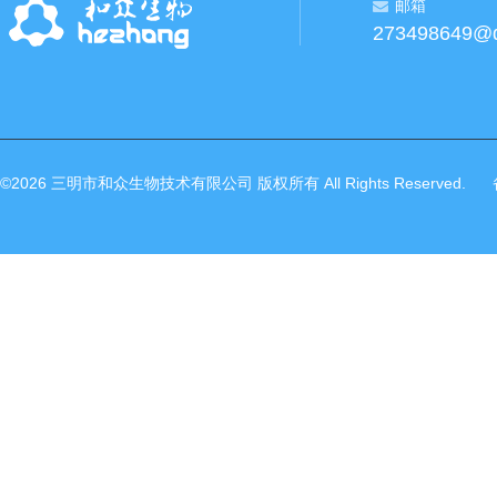
邮箱
273498649@
©2026 三明市和众生物技术有限公司 版权所有 All Rights Reserved.