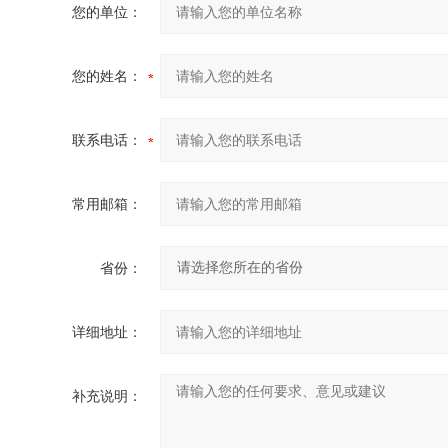
您的单位：
您的姓名：
联系电话：
常用邮箱：
省份：
详细地址：
补充说明：