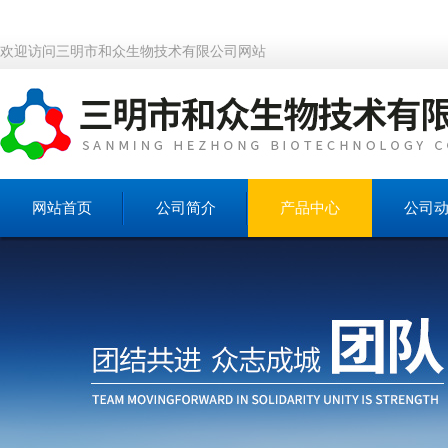
欢迎访问三明市和众生物技术有限公司网站
网站首页
公司简介
产品中心
公司