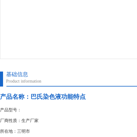
基础信息
Product information
产品名称：
巴氏染色液功能特点
产品型号：
厂商性质：生产厂家
所在地：三明市