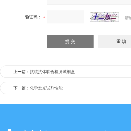
验证码：
请
上一篇：
抗核抗体联合检测试剂盒
下一篇：
化学发光试剂性能