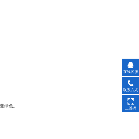
在线客服
联系方式
蓝绿色。
二维码