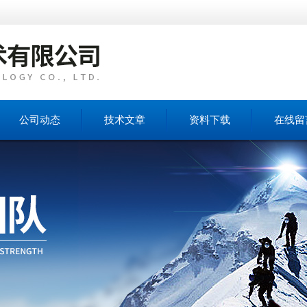
公司动态
技术文章
资料下载
在线留