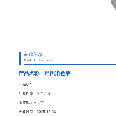
基础信息
Product information
产品名称：
巴氏染色液
产品型号：
厂商性质：生产厂家
所在地：三明市
更新时间：2025-12-26