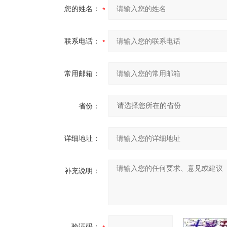
您的姓名：
联系电话：
常用邮箱：
省份：
详细地址：
补充说明：
验证码：