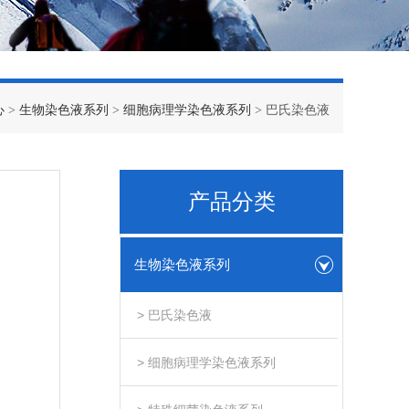
心
>
生物染色液系列
>
细胞病理学染色液系列
> 巴氏染色液
产品分类
生物染色液系列
> 巴氏染色液
> 细胞病理学染色液系列