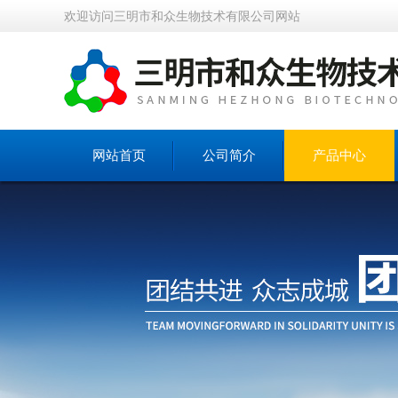
欢迎访问三明市和众生物技术有限公司网站
网站首页
公司简介
产品中心