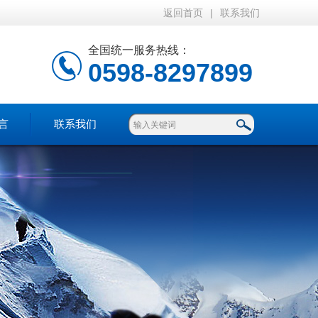
返回首页
|
联系我们
全国统一服务热线：
0598-8297899
言
联系我们