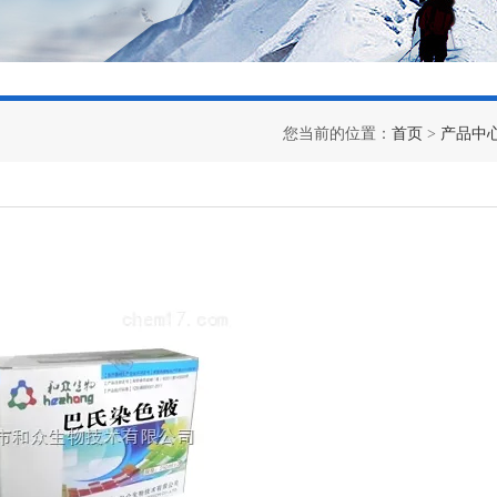
您当前的位置：
首页
>
产品中