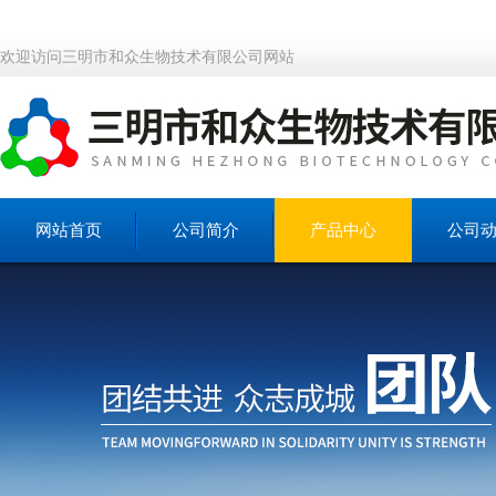
欢迎访问三明市和众生物技术有限公司网站
网站首页
公司简介
产品中心
公司