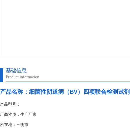
基础信息
Product information
产品名称：
细菌性阴道病（BV）四项联合检测试
产品型号：
厂商性质：生产厂家
所在地：三明市