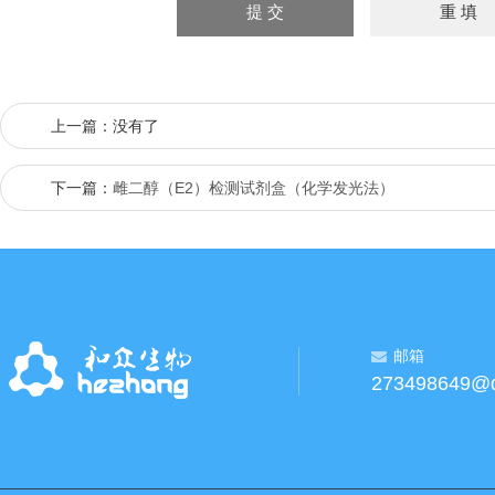
上一篇：没有了
下一篇：
雌二醇（E2）检测试剂盒（化学发光法）
邮箱
273498649@