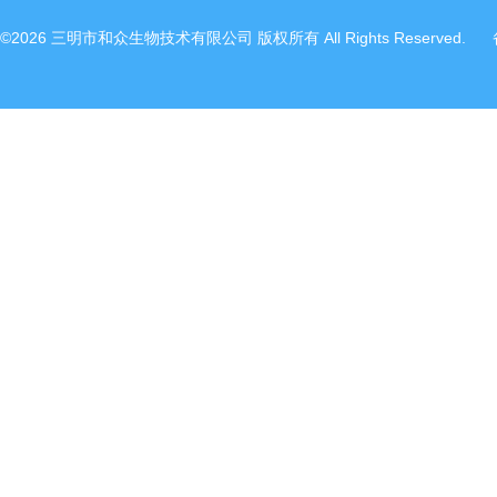
©2026 三明市和众生物技术有限公司 版权所有 All Rights Reserved.