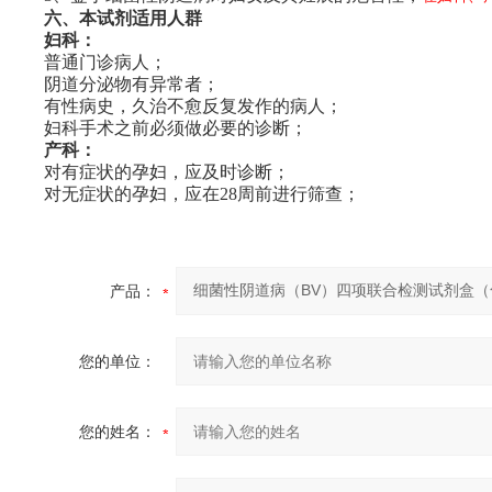
六、本试剂适用人群
妇科：
普通门诊病人；
阴道分泌物有异常者；
有性病史，久治不愈反复发作的病人；
妇科手术之前必须做必要的诊断；
产科：
对有症状的孕妇，应及时诊断；
对无症状的孕妇，应在28周前进行筛查；
产品：
您的单位：
您的姓名：