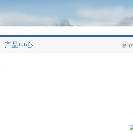
产品中心
您当