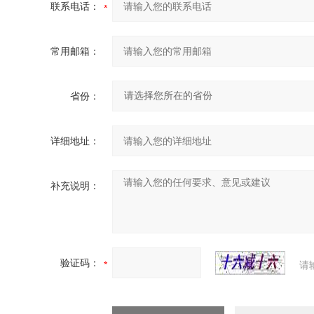
联系电话：
常用邮箱：
省份：
详细地址：
补充说明：
验证码：
请