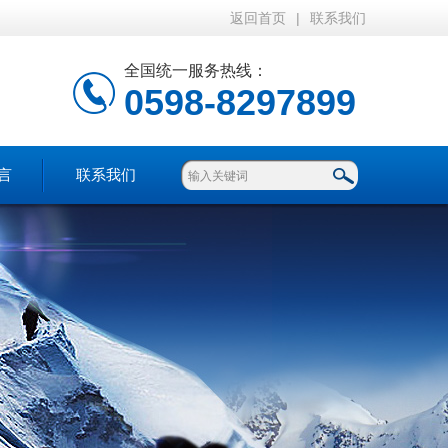
返回首页
|
联系我们
全国统一服务热线：
0598-8297899
言
联系我们