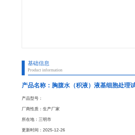
基础信息
Product information
产品名称：
胸腹水（积液）液基细胞处理
产品型号：
厂商性质：生产厂家
所在地：三明市
更新时间：2025-12-26