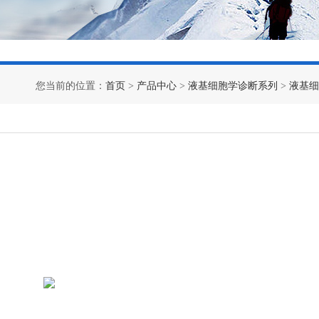
您当前的位置：
首页
>
产品中心
>
液基细胞学诊断系列
>
液基细