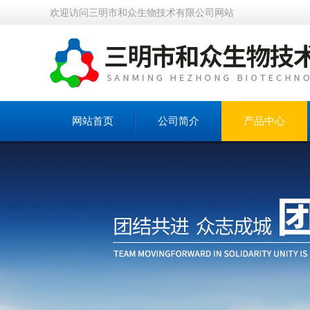
欢迎访问三明市和众生物技术有限公司网站
网站首页
公司简介
产品中心