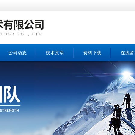
公司动态
技术文章
资料下载
在线留