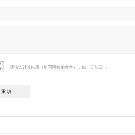
请输入计算结果（填写阿拉伯数字），如：三加四=7