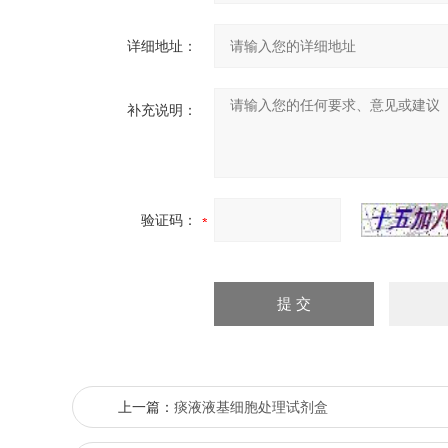
详细地址：
补充说明：
验证码：
上一篇：
痰液液基细胞处理试剂盒